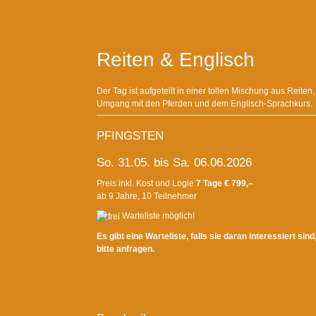
Reiten & Englisch
Der Tag ist aufgeteilt in einer tollen Mischung aus Reiten
Umgang mit den Pferden und dem Englisch-Sprachkurs.
PFINGSTEN
So. 31.05. bis Sa. 06.06.2026
Preis inkl. Kost und Logie
7 Tage € 799,–
ab 9 Jahre, 10 Teilnehmer
Warteliste möglich!
Es gibt eine Warteliste, falls sie daran interessiert sind
bitte anfragen.